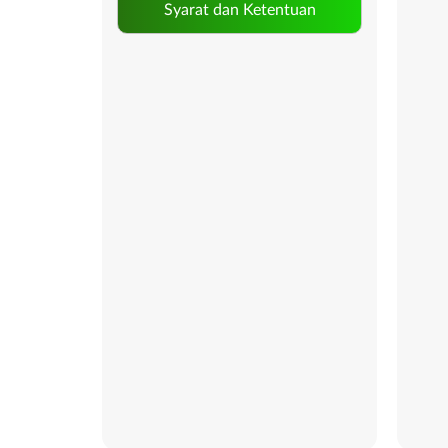
Syarat dan Ketentuan