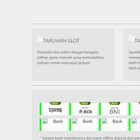
TARUHAN SLOT
T
Penyedia slot online dengan beragam
Sports
pilihan game menarik yang memudahkan
menawa
pemain untuk mencapai jackpot
lebih 
lebih 
* Selama bank maintenance dan bank offline deposit dan pen