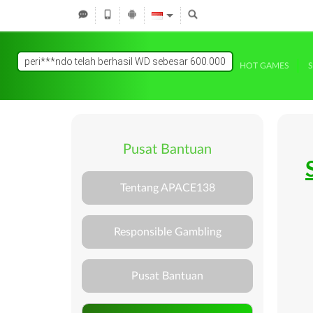
HOT GAMES
Pusat Bantuan
Tentang APACE138
Responsible Gambling
Pusat Bantuan