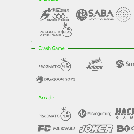
Crash Game
Arcade