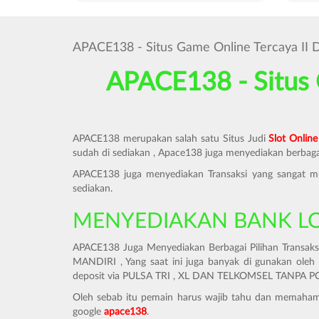
APACE138 - Situs Game Online Tercaya II D
APACE138 - Situs G
APACE138 merupakan salah satu Situs Judi
Slot Onlin
sudah di sediakan , Apace138 juga menyediakan berbaga
APACE138 juga menyediakan Transaksi yang sangat m
sediakan.
MENYEDIAKAN BANK L
APACE138 Juga Menyediakan Berbagai Pilihan Transak
MANDIRI , Yang saat ini juga banyak di gunakan ole
deposit via PULSA TRI , XL DAN TELKOMSEL TANPA 
Oleh sebab itu pemain harus wajib tahu dan memahami 
google
apace138
.