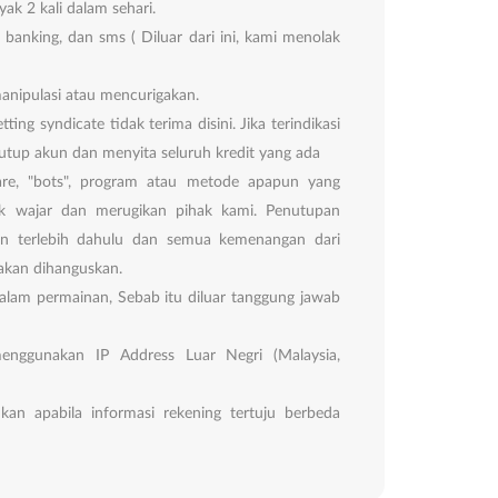
k 2 kali dalam sehari.
banking, dan sms ( Diluar dari ini, kami menolak
nipulasi atau mencurigakan.
ing syndicate tidak terima disini. Jika terindikasi
utup akun dan menyita seluruh kredit yang ada
are, "bots", program atau metode apapun yang
dak wajar dan merugikan pihak kami. Penutupan
an terlebih dahulu dan semua kemenangan dari
 akan dihanguskan.
alam permainan, Sebab itu diluar tanggung jawab
enggunakan IP Address Luar Negri (Malaysia,
kan apabila informasi rekening tertuju berbeda