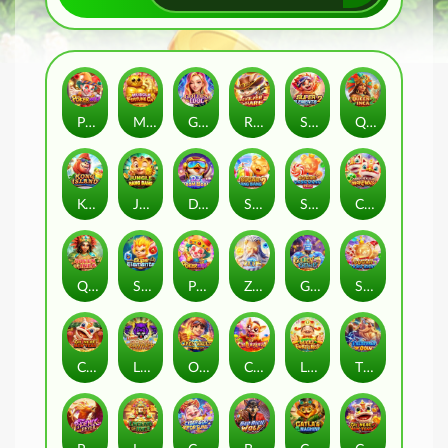
Poker Win
MUSCLE FORTUNE CAT
GOLDEN IDOL
REVOLVER HARE
SUPER ELEMENTS 2
Queen of Inca 2
KONG ISLAND
JUNGLE BANG BANG
DJ BOOM BOOM
Sugar Bang Bang 2
SUGAR BANG BANG PLUS
Chinese New Year Moreways
Queen of Inca
SUPER ELEMENTS
POKER WIN 2
ZEUS
GOLDEN GENIE
SUGAR BANG BANG
CHINESE NEW YEAR
LUXURY GOLDEN PANTHER
OPEN VAULT
CHILIHUAHUA
LUCKY FORTUNES
TREASURES OF ODIN