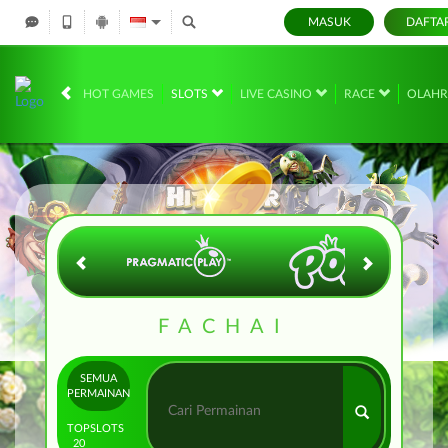
MASUK
DAFTA
IDR
12,666,387,
HOT GAMES
SLOTS
LIVE CASINO
RACE
OLAH
FACHAI
SEMUA
PERMAINAN
TOP
SLOTS
20