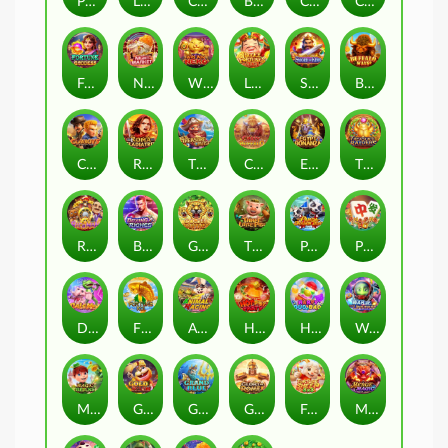
PHOENIX FEVER
LEGEND OF INCA
CYBER GOD OF FORTUNE⁺
BAD RICH WOLF
CATLA'S MONEY MACHINE
CHINESE NEW YEAR 2
Fortune Goddess
NIGHT MARKET
WIN WIN NEKO
Lucky Fortune 3x3
SWORD OF KING
BUFFALO WAYS
COWBOYS
Roma Gladiatrix
TREASURE CRUISE
CRAZY BUFFALO
EGYPT BONANZA
TREASURE RAIDERS
RICH ＭAN
Boxing Riches
GOLDEN PANTHER
THREE LITTLE PIGS
PANDA DRAGON BOAT
PONG PONG HU
DA LE MEN
FORTUNE KOI
ANIMAL RACING
HOT POT PARTY
HAPPY DUO BAO
WAR OF THE UNIVERSE
MAGIC BEANS
GOLD RUSH
GRAND BLUE
GLORY OF ROME
Fortune Sheep
MERGE MAGIC