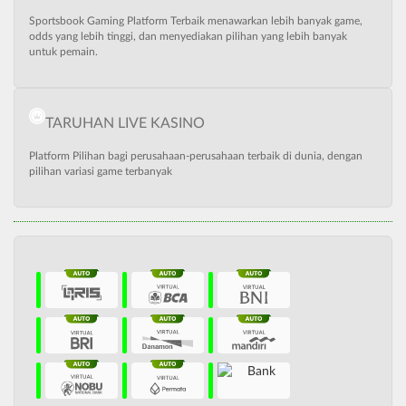
Sportsbook Gaming Platform Terbaik menawarkan lebih banyak game,
odds yang lebih tinggi, dan menyediakan pilihan yang lebih banyak
untuk pemain.
TARUHAN LIVE KASINO
Platform Pilihan bagi perusahaan-perusahaan terbaik di dunia, dengan
pilihan variasi game terbanyak