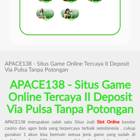
i
i
APACE138 - Situs Game Online Tercaya II Deposit
Via Pulsa Tanpa Potongan
APACE138 - Situs Game
Online Tercaya II Deposit
Via Pulsa Tanpa Potongan
APACE138 merupakan salah satu Situs Judi
Slot Online
bandar
casino dan agen bola yang terpercaya terbaik seindonesia , cukup
gunakan 1 akun bisa bermain semua jenis game yang sudah di