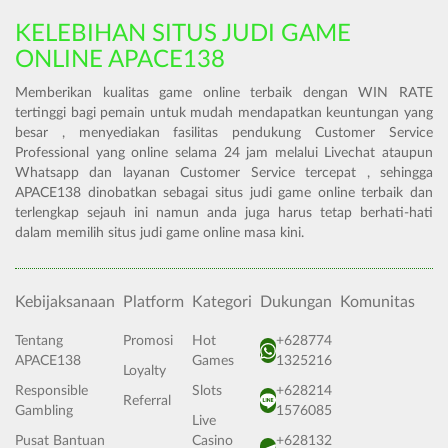
KELEBIHAN SITUS JUDI GAME
ONLINE APACE138
Memberikan kualitas game online terbaik dengan WIN RATE
tertinggi bagi pemain untuk mudah mendapatkan keuntungan yang
besar , menyediakan fasilitas pendukung Customer Service
Professional yang online selama 24 jam melalui Livechat ataupun
Whatsapp dan layanan Customer Service tercepat , sehingga
APACE138 dinobatkan sebagai situs judi game online terbaik dan
terlengkap sejauh ini namun anda juga harus tetap berhati-hati
dalam memilih situs judi game online masa kini.
Kebijaksanaan
Platform
Kategori
Dukungan
Komunitas
Tentang
Promosi
Hot
+628774
APACE138
Games
1325216
Loyalty
Responsible
Slots
+628214
Referral
Gambling
1576085
Live
Pusat Bantuan
Casino
+628132