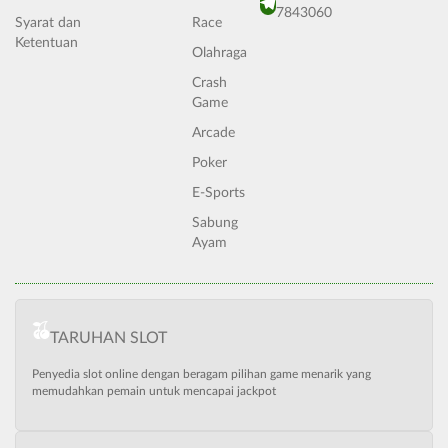
7843060
Syarat dan
Race
Ketentuan
Olahraga
Crash
Game
Arcade
Poker
E-Sports
Sabung
Ayam
TARUHAN SLOT
Penyedia slot online dengan beragam pilihan game menarik yang
memudahkan pemain untuk mencapai jackpot