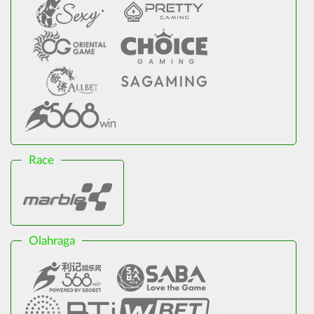
Race
Olahraga