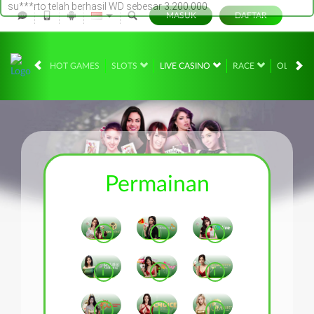
MASUK
DAFTAR
HOT GAMES
SLOTS
LIVE CASINO
RACE
OLAHRA
Permainan
i
i
i
i
i
i
i
i
i