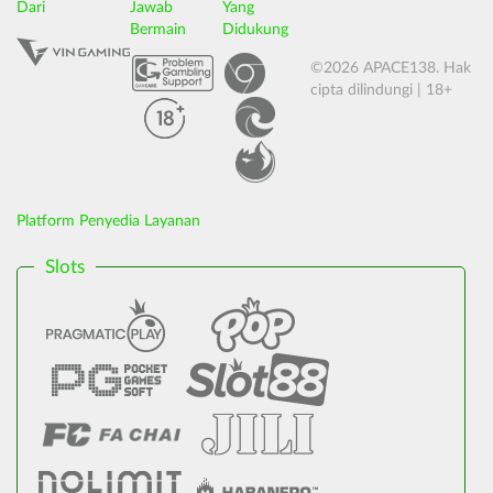
Dari
Jawab
Yang
Bermain
Didukung
©2026 APACE138. Hak
cipta dilindungi | 18+
Platform Penyedia Layanan
Slots