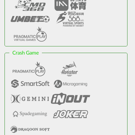
Crash Game