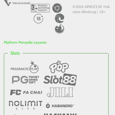
©2026 APACE138. Hak
cipta dilindungi | 18+
Platform Penyedia Layanan
Slots