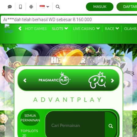
MASUK
DAFTA
IDR
12,700,988,
HOT GAMES
SLOTS
LIVE CASINO
RACE
OLAH
ADVANTPLAY
SEMUA
PERMAINAN
TOP
SLOTS
20