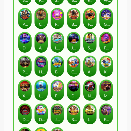
Sugar Crush
Piggy Bank Gold
Scale of Heaven: Anubis
Bunny to the Moon
Royal Ace
World Cup Final
Pirate Treasure Hunt
Crazy Bounty
Piggy Bank Gold 2
Buffalo Rush HIGHROLLER
Fighting Bull
Genie Mystery
DJ Fever
Aztec: Bonus Hunt
LABUBU: Fall In Wild
Jewel Mastermind
Squid Game 2: Mukunghwa
Firefly Hunter
PUBG2
Hungry Slime
Big Net Bass
Cat & Mouse
Aztec: Bonus Hunt 2 Xmas
Kingyo Riches
Xmas Gift Delight
Infinity Ocean
Fish Prawn Crab Bonanza
Disco 777
Nexus Gift Delight
Mace of Hercules
Dark Ritual
Disco 777 Hold and Win
Jumanji Bonanza
Book of Safari
Leprechaun’s Fortune
Fantastic Beast