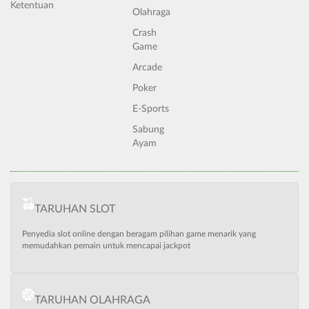
Ketentuan
Olahraga
Crash
Game
Arcade
Poker
E-Sports
Sabung
Ayam
TARUHAN SLOT
Penyedia slot online dengan beragam pilihan game menarik yang
memudahkan pemain untuk mencapai jackpot
TARUHAN OLAHRAGA